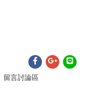
留言討論區