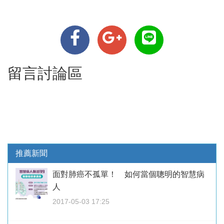
留言討論區
推薦新聞
面對肺癌不孤單！ 如何當個聰明的智慧病
人
2017-05-03 17:25