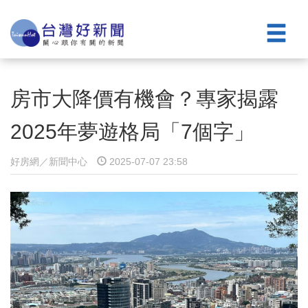
房市大降價有機會？專家揭露
2025年夢遊格局「7個字」
好房網／新聞中心
2025-07-07 23:58