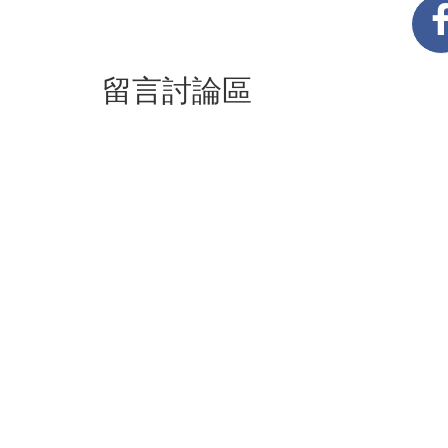
留言討論區