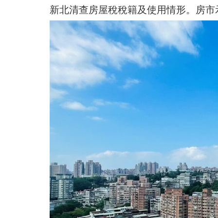
新北清查房屋稅稅籍及使用情形。房市