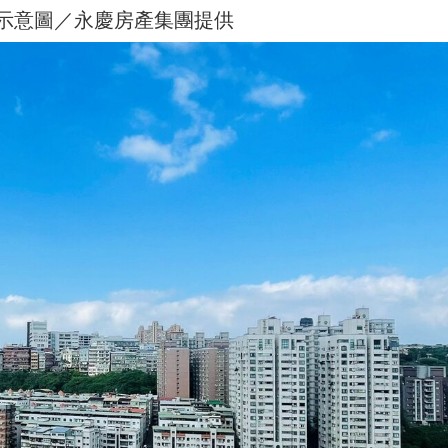
示意圖／永慶房產集團提供