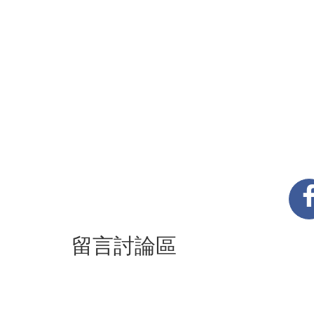
留言討論區