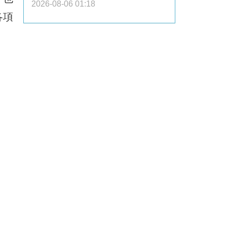
2026-08-06 01:18
各項