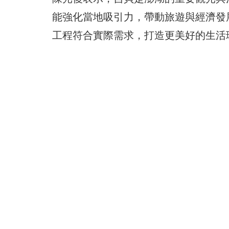
能強化當地吸引力，帶動旅遊與經濟發
工程符合實際需求，打造更美好的生活