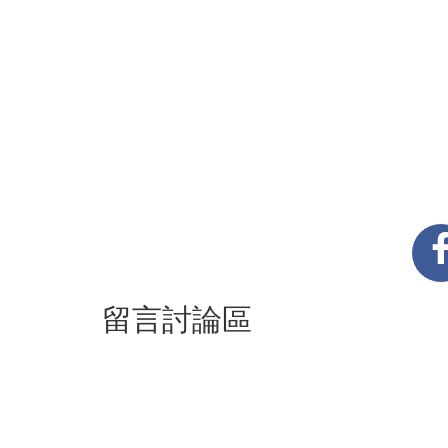
留言討論區