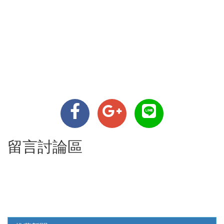
留言討論區