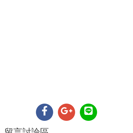
留言討論區