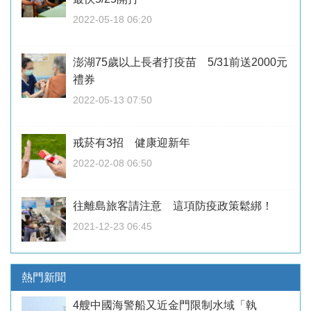
2022-05-18 06:20
澎湖75歲以上長者打疫苗 5/31前送2000元
禮券
2022-05-13 07:50
戒菸有3招 健康迎新年
2022-02-08 06:50
往離島旅客請注意 這項防疫政策鬆綁！
2021-12-23 06:45
熱門新聞
4艘中國海警船又近金門限制水域「執