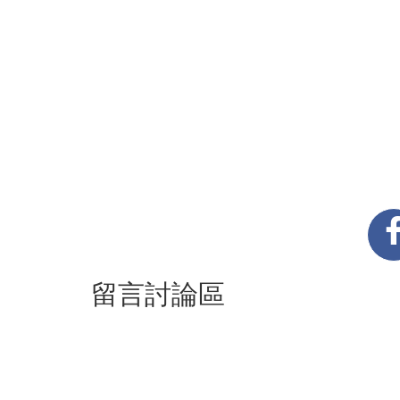
留言討論區