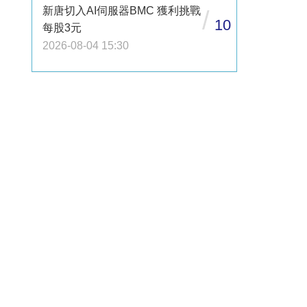
新唐切入AI伺服器BMC 獲利挑戰
/
10
每股3元
2026-08-04 15:30