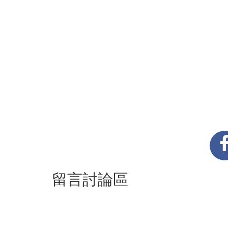
留言討論區