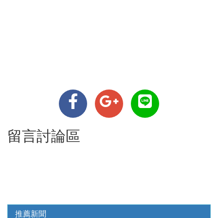
留言討論區
推薦新聞