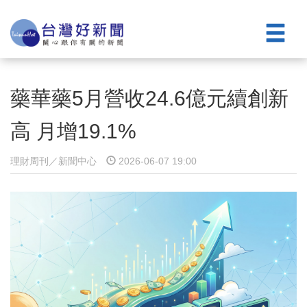
藥華藥5月營收24.6億元續創新
高 月增19.1%
理財周刊／新聞中心
2026-06-07 19:00