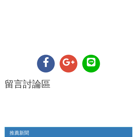
留言討論區
推薦新聞