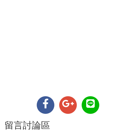
留言討論區