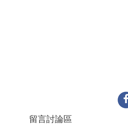
留言討論區