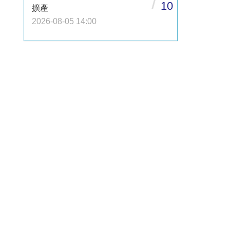
/
10
擴產
2026-08-05 14:00