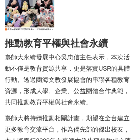
推動教育平權與社會永續
臺師大永續發展中心吳忠信主任表示，本次活
動不僅是教育資源共享，更是落實USR的具體
行動。透過蘭海文教發展協會的串聯各種教育
資源，形成大學、企業、公益團體合作典範，
共同推動教育平權與社會永續。
臺師大將持續推動相關計畫，期望在全台建立
更多教育交流平台，作為僑先部的傑出校友，