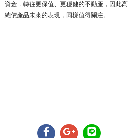
資金，轉往更保值、更穩健的不動產，因此高
總價產品未來的表現，同樣值得關注。