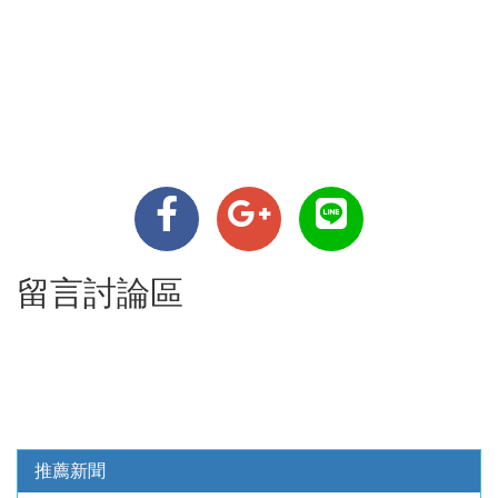
留言討論區
推薦新聞