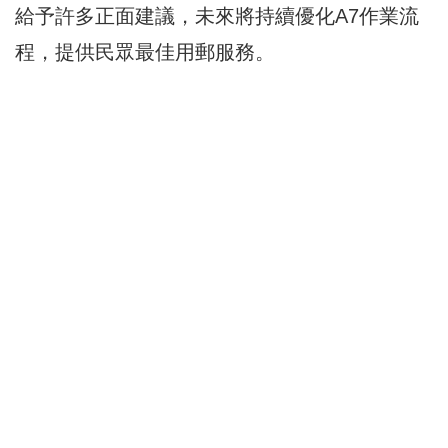
給予許多正面建議，未來將持續優化A7作業流
程，提供民眾最佳用郵服務。