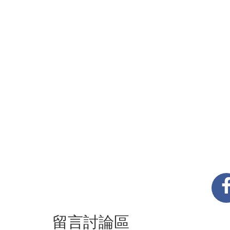
留言討論區