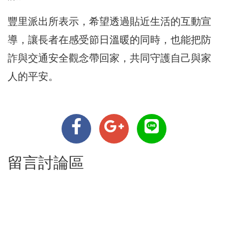
豐里派出所表示，希望透過貼近生活的互動宣
導，讓長者在感受節日溫暖的同時，也能把防
詐與交通安全觀念帶回家，共同守護自己與家
人的平安。
留言討論區