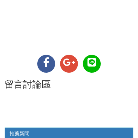
留言討論區
推薦新聞