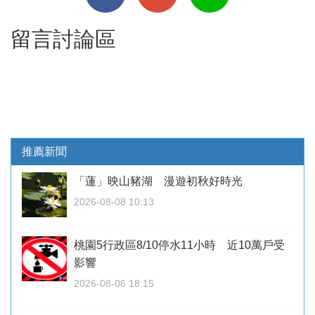
留言討論區
推薦新聞
「蓮」映山豬湖 漫遊初秋好時光
2026-08-08 10:13
桃園5行政區8/10停水11小時 近10萬戶受
影響
2026-08-06 18:15