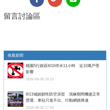
留言討論區
推薦新聞
桃園5行政區8/10停水11小時 近10萬戶受
影響
2026-08-06 18:15
8/13城鎮韌性防空演習 演練期間機捷正常
營運、車站只進不出、行動網路降速
2026-08-06 17:44