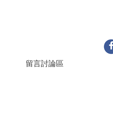
留言討論區