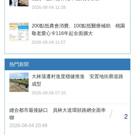
2026-08-04 11:28
200點抵農會消費、100點抵醫療補助 桃園
敬老愛心卡116年起全面擴大
2026-08-04 11:07
熱門新聞
大林蒲遷村進度穩健推進 安置地街廓道路
成型
2026-08-06 07:20
縫合都市最後缺口 員林大道環狀路網全面串
/
2
聯
2026-08-04 20:49