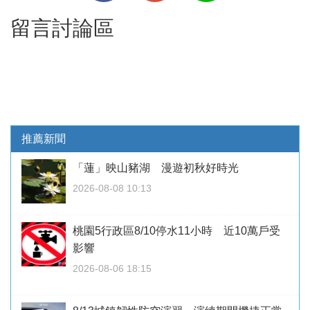
留言討論區
推薦新聞
「蓮」映山豬湖 漫遊初秋好時光
2026-08-08 10:13
桃園5行政區8/10停水11小時 近10萬戶受
影響
2026-08-06 18:15