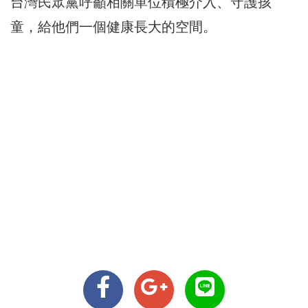
台灣民眾黨呼籲相關單位積極介入、守護孩
童，給他們一個健康長大的空間。