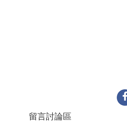
留言討論區