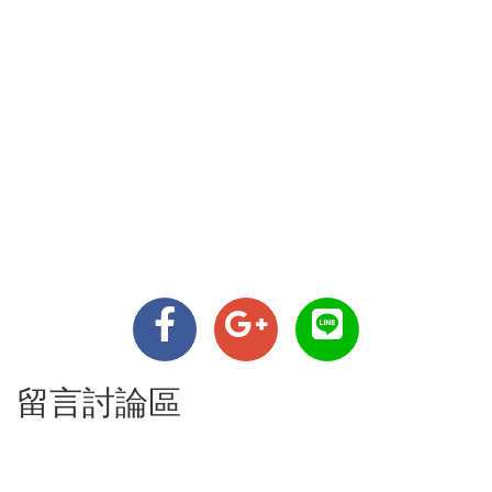
留言討論區