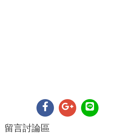
留言討論區