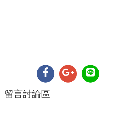
留言討論區