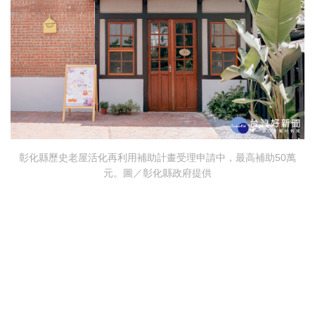
彰化縣歷史老屋活化再利用補助計畫受理申請中，最高補助50萬
元。圖／彰化縣政府提供