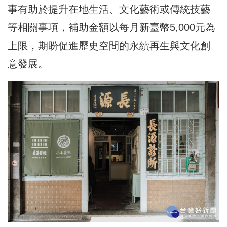
事有助於提升在地生活、文化藝術或傳統技藝
等相關事項，補助金額以每月新臺幣5,000元為
上限，期盼促進歷史空間的永續再生與文化創
意發展。