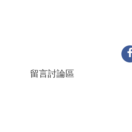
留言討論區