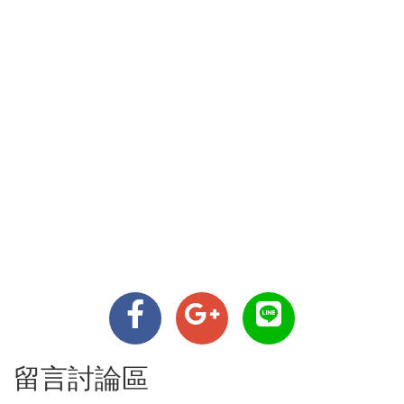
留言討論區