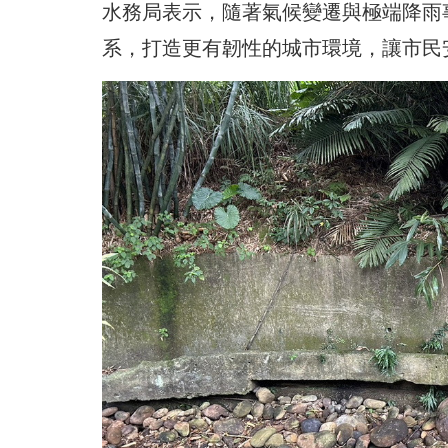
水務局表示，隨著氣候變遷與極端降雨
系，打造更有韌性的城市環境，讓市民