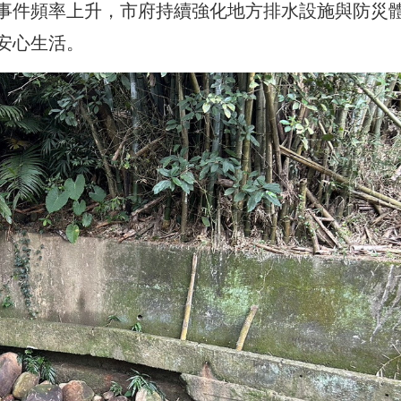
事件頻率上升，市府持續強化地方排水設施與防災
安心生活。