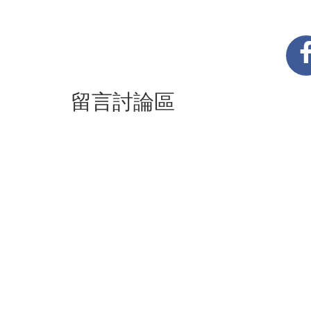
留言討論區