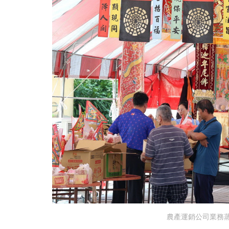
農產運銷公司業務