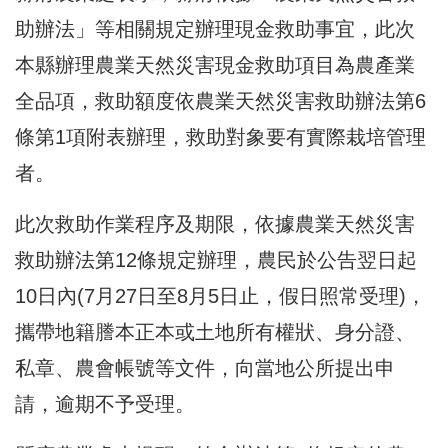
助辦法」等相關規定辦理現金救助事宜，此次
本縣辦理農業天然災害現金救助項目為農產業
全品項，救助額度依農業天然災害救助辦法第6
條第1項附表辦理，救助對象要有實際栽培管理
者。
此次救助作業程序及期限，依據農業天然災害
救助辦法第12條規定辦理，農民於公告翌日起
10日內(7月27日至8月5日止，假日照常受理)，
攜帶地籍謄本正本或土地所有權狀、身分證、
私章、農會帳號等文件，向當地公所提出申
請，逾期不予受理。