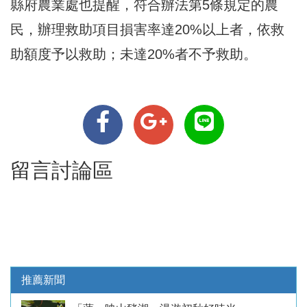
縣府農業處也提醒，符合辦法第5條規定的農
民，辦理救助項目損害率達20%以上者，依救
助額度予以救助；未達20%者不予救助。
留言討論區
推薦新聞