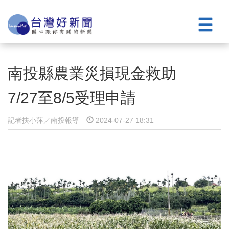
南投縣農業災損現金救助
7/27至8/5受理申請
記者扶小萍／南投報導
2024-07-27 18:31