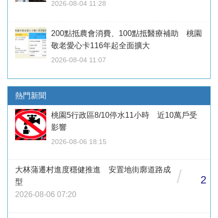
2026-08-04 11:28
200點抵農會消費、100點抵醫療補助 桃園
敬老愛心卡116年起全面擴大
2026-08-04 11:07
熱門新聞
桃園5行政區8/10停水11小時 近10萬戶受
影響
2026-08-06 18:15
大林蒲遷村進度穩健推進 安置地街廓道路成
/
2
型
2026-08-06 07:20