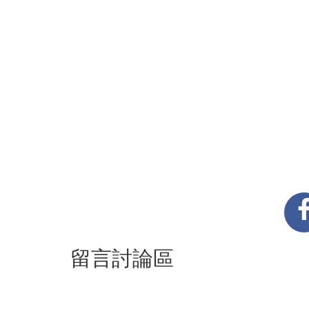
留言討論區