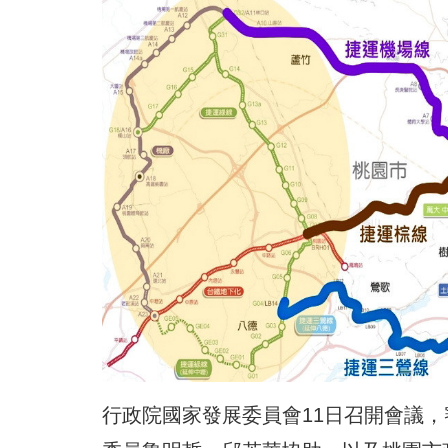
行政院國家發展委員會11日召開會議