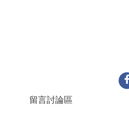
留言討論區