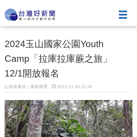
2024玉山國家公園Youth
Camp「拉庫拉庫蕨之旅」
12/1開放報名
記者吳素珍／南投報導
2023-11-30 22:26