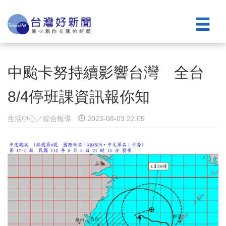
中颱卡努持續影響台灣 全台
8/4停班課資訊報你知
生活中心／綜合報導
2023-08-03 22:05