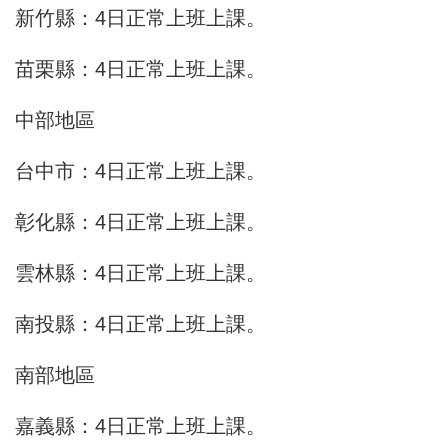
新竹縣：4日正常上班上課。
苗栗縣：4日正常上班上課。
中部地區
台中市：4日正常上班上課。
彰化縣：4日正常上班上課。
雲林縣：4日正常上班上課。
南投縣：4日正常上班上課。
南部地區
嘉義縣：4日正常上班上課。