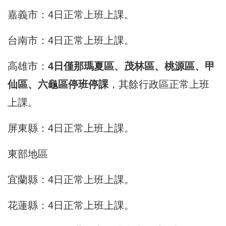
嘉義市：4日正常上班上課。
台南市：4日正常上班上課。
高雄市：
4日僅那瑪夏區、茂林區、桃源區、甲
仙區、六龜區停班停課
，其餘行政區正常上班
上課。
屏東縣：4日正常上班上課。
東部地區
宜蘭縣：4日正常上班上課。
花蓮縣：4日正常上班上課。