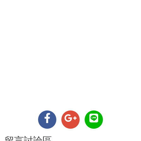
留言討論區