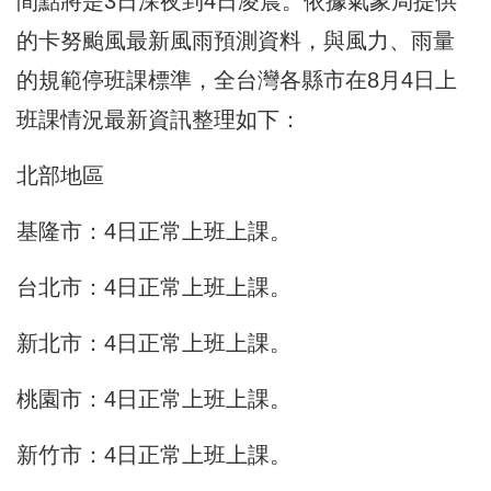
間點將是3日深夜到4日凌晨。依據氣象局提供
的卡努颱風最新風雨預測資料，與風力、雨量
的規範停班課標準，全台灣各縣市在8月4日上
班課情況最新資訊整理如下：
北部地區
基隆市：4日正常上班上課。
台北市：4日正常上班上課。
新北市：4日正常上班上課。
桃園市：4日正常上班上課。
新竹市：4日正常上班上課。