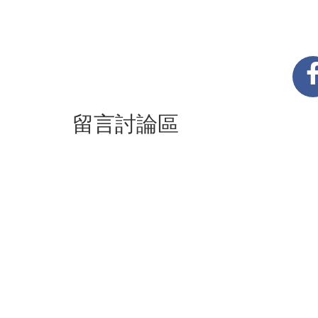
留言討論區