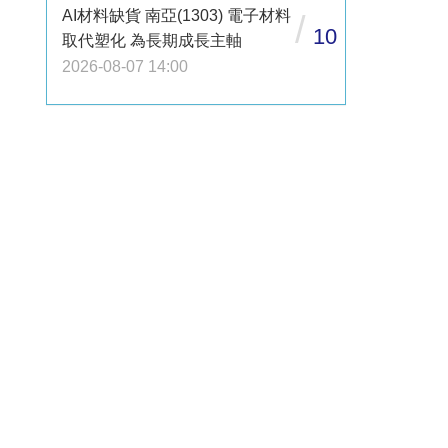
AI材料缺貨 南亞(1303) 電子材料
/
10
取代塑化 為長期成長主軸
2026-08-07 14:00