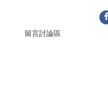
留言討論區