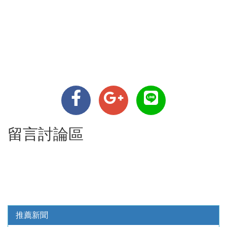
留言討論區
推薦新聞