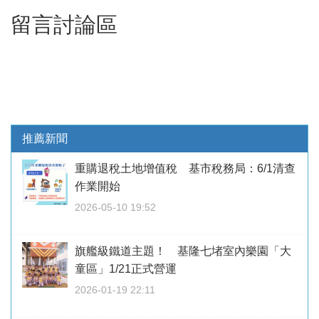
留言討論區
推薦新聞
重購退稅土地增值稅 基市稅務局：6/1清查
作業開始
2026-05-10 19:52
旗艦級鐵道主題！ 基隆七堵室內樂園「大
童區」1/21正式營運
2026-01-19 22:11