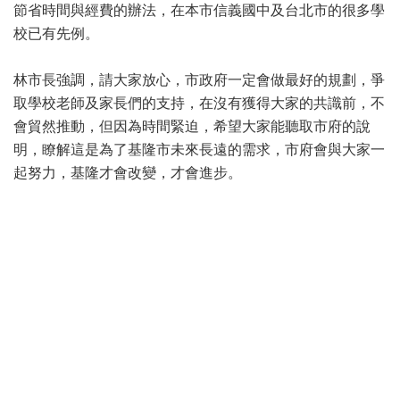
節省時間與經費的辦法，在本市信義國中及台北市的很多學
校已有先例。
林市長強調，請大家放心，市政府一定會做最好的規劃，爭
取學校老師及家長們的支持，在沒有獲得大家的共識前，不
會貿然推動，但因為時間緊迫，希望大家能聽取市府的說
明，瞭解這是為了基隆市未來長遠的需求，市府會與大家一
起努力，基隆才會改變，才會進步。