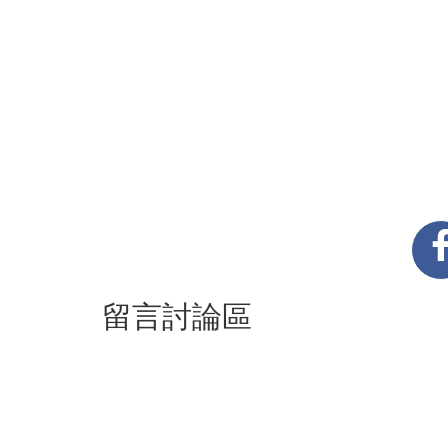
留言討論區