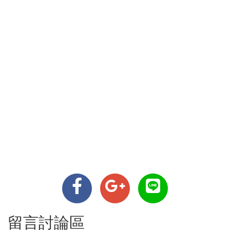
留言討論區